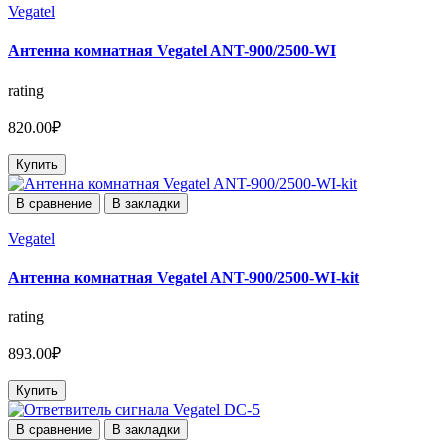
Vegatel
Антенна комнатная Vegatel ANT-900/2500-WI
rating
820.00₽
Купить
В сравнение
В закладки
Vegatel
Антенна комнатная Vegatel ANT-900/2500-WI-kit
rating
893.00₽
Купить
В сравнение
В закладки