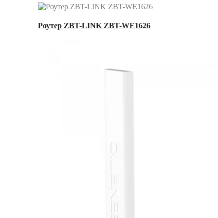
Роутер ZBT-LINK ZBT-WE1626