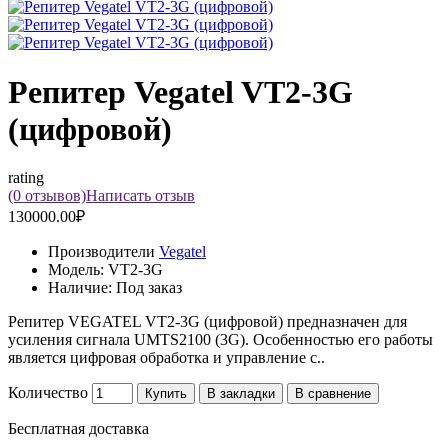
Репитер Vegatel VT2-3G
(цифровой)
rating
(0 отзывов)
Написать отзыв
130000.00₽
Производители
Vegatel
Модель:
VT2-3G
Наличие:
Под заказ
Репитер VEGATEL VT2-3G (цифровой) предназначен для
усиления сигнала UMTS2100 (3G). Особенностью его работы
является цифровая обработка и управление с..
Количество
Купить
В закладки
В сравнение
Бесплатная доставка