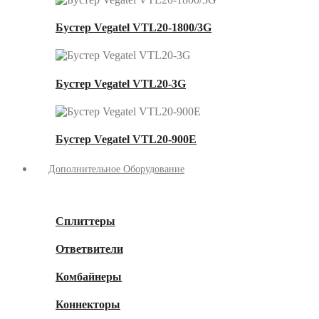
Бустер Vegatel VTL20-1800/3G
Бустер Vegatel VTL20-3G
Бустер Vegatel VTL20-900E
Дополнительное Оборудование
Сплиттеры
Ответвители
Комбайнеры
Коннекторы