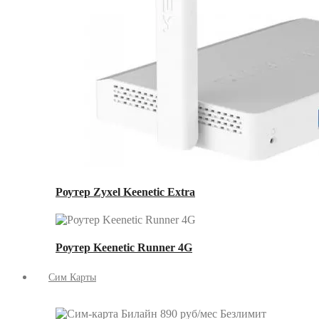
Роутер Zyxel Keenetic Extra
Роутер Keenetic Runner 4G
Сим Карты