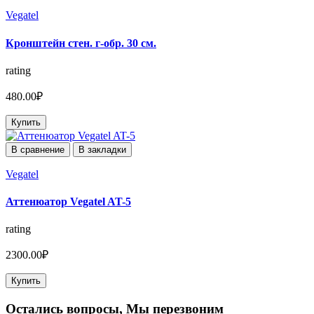
Vegatel
Кронштейн стен. г-обр. 30 см.
rating
480.00₽
Купить
В сравнение
В закладки
Vegatel
Аттенюатор Vegatel AT-5
rating
2300.00₽
Купить
Остались вопросы, Мы перезвоним