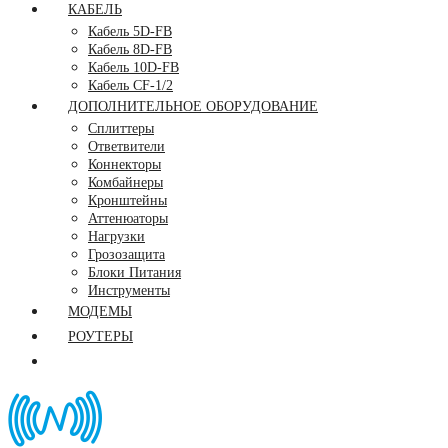
КАБЕЛЬ
Кабель 5D-FB
Кабель 8D-FB
Кабель 10D-FB
Кабель CF-1/2
ДОПОЛНИТЕЛЬНОЕ ОБОРУДОВАНИЕ
Сплиттеры
Ответвители
Коннекторы
Комбайнеры
Кронштейны
Аттенюаторы
Нагрузки
Грозозащита
Блоки Питания
Инструменты
МОДЕМЫ
РОУТЕРЫ