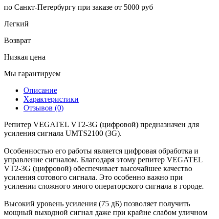
по Санкт-Петербургу при заказе от 5000 руб
Легкий
Возврат
Низкая цена
Мы гарантируем
Описание
Характеристики
Отзывов (0)
Репитер VEGATEL VT2-3G (цифровой) предназначен для
усиления сигнала UMTS2100 (3G).
Особенностью его работы является цифровая обработка и
управление сигналом. Благодаря этому репитер VEGATEL
VT2-3G (цифровой) обеспечивает высочайшее качество
усиления сотового сигнала. Это особенно важно при
усилении сложного много операторского сигнала в городе.
Высокий уровень усиления (75 дБ) позволяет получить
мощный выходной сигнал даже при крайне слабом уличном