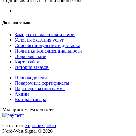
Подписывайтесь на наши сообщества:
Дополнительно
Замер сигнала сотовой связи
Условия оказания услуг
Способы получения и доставка
Политика Конфиденциальности
Обратная связь
Карта сайта
История заказов
Производители
Подарочные сертификаты
Партнерская программа
Акции
Возврат товара
Мы принимаем к оплате
Создано у
Хороших ребят
Nord-West Signal © 2026