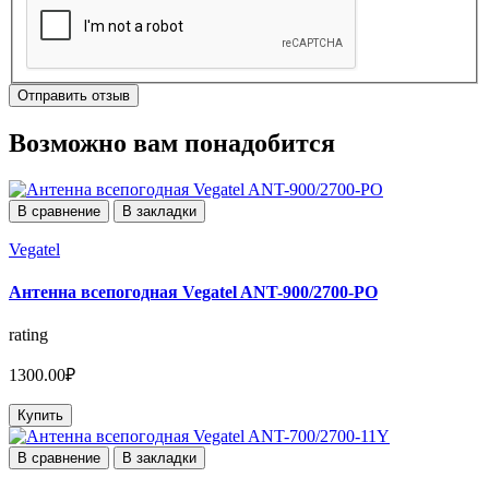
Отправить отзыв
Возможно вам понадобится
В сравнение
В закладки
Vegatel
Антенна всепогодная Vegatel ANT-900/2700-PO
rating
1300.00₽
Купить
В сравнение
В закладки