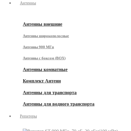
Антенны
Антенны внешние
Антенны широкополосные
Антенны 900 МГц
Антенны с боксом (BOX)
Антенны комнатные
Комплект Антенн
Антенны для транспорта
Антенны для водного транспорта
Репитеры