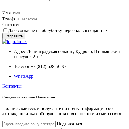
Имя
Телефон
Согласие
Даю согласие на обруботку персональных данных
Отправить
Адрес
Ленинградская область, Кудрово, Итальянский
переулок 2 к. 1
Телефон
+7 (812) 628-56-97
WhatsApp
Контакты
Следите за нашими
Новостями
Подписывайтесь и получайте на почту информацию об
акциях, новинках оборудования и все новости из мира связи
Подписаться