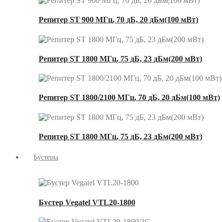
Репитер ST 900 МГц, 70 дБ, 20 дБм(100 мВт)
Репитер ST 1800 МГц, 75 дБ, 23 дБм(200 мВт)
Репитер ST 1800/2100 МГц, 70 дБ, 20 дБм(100 мВт)
Репитер ST 1800 МГц, 75 дБ, 23 дБм(200 мВт)
Бустеры
Бустер Vegatel VTL20-1800