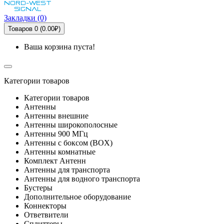
Закладки (0)
Товаров 0 (0.00₽)
Ваша корзина пуста!
Категории товаров
Категории товаров
Антенны
Антенны внешние
Антенны широкополосные
Антенны 900 МГц
Антенны с боксом (BOX)
Антенны комнатные
Комплект Антенн
Антенны для транспорта
Антенны для водного транспорта
Бустеры
Дополнительное оборудование
Коннекторы
Ответвители
Сплиттеры