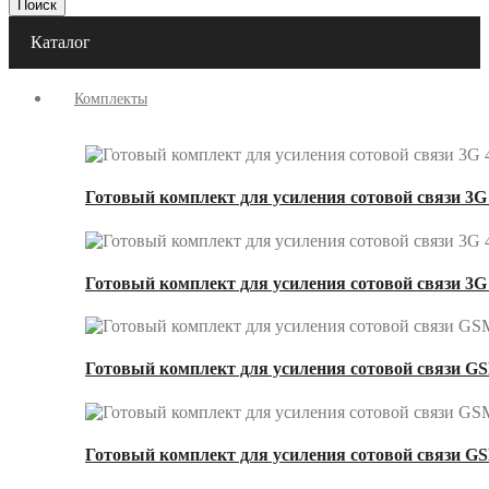
Поиск
Каталог
Комплекты
Готовый комплект для усиления сотовой связи 3G 
Готовый комплект для усиления сотовой связи 3G
Готовый комплект для усиления сотовой связи GS
Готовый комплект для усиления сотовой связи GS