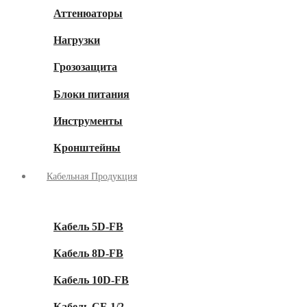
Аттенюаторы
Нагрузки
Грозозащита
Блоки питания
Инструменты
Кронштейны
Кабельная Продукция
Кабель 5D-FB
Кабель 8D-FB
Кабель 10D-FB
Кабель CF-1/2