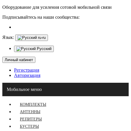
Оборудование для усиления сотовой мобильной связи
Подписывайтесь на наши сообщества:
Язык:
ru-ru
Русский
Личный кабинет
Регистрация
Авторизация
Мобильное меню
КОМПЛЕКТЫ
АНТЕННЫ
РЕПИТЕРЫ
БУСТЕРЫ