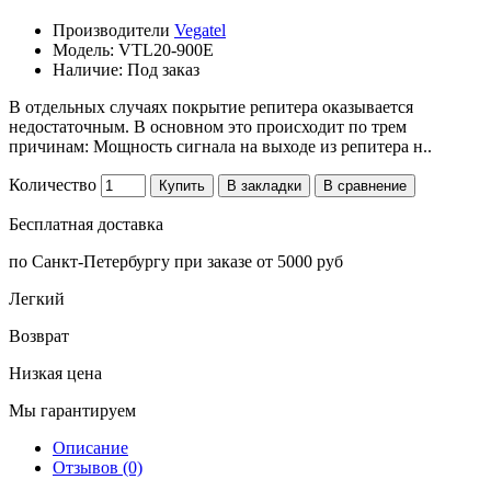
Производители
Vegatel
Модель:
VTL20-900E
Наличие:
Под заказ
В отдельных случаях покрытие репитера оказывается
недостаточным. В основном это происходит по трем
причинам: Мощность сигнала на выходе из репитера н..
Количество
Купить
В закладки
В сравнение
Бесплатная доставка
по Санкт-Петербургу при заказе от 5000 руб
Легкий
Возврат
Низкая цена
Мы гарантируем
Описание
Отзывов (0)