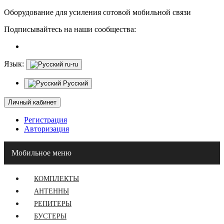
Оборудование для усиления сотовой мобильной связи
Подписывайтесь на наши сообщества:
Язык:
ru-ru
Русский
Личный кабинет
Регистрация
Авторизация
Мобильное меню
КОМПЛЕКТЫ
АНТЕННЫ
РЕПИТЕРЫ
БУСТЕРЫ