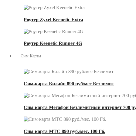
Роутер Zyxel Keenetic Extra
Роутер Keenetic Runner 4G
Сим Карты
Сим-карта Билайн 890 руб/мес Безлимит
Сим-карта Мегафон Безлимитный интернет 700 ру
Сим-карта МТС 890 руб./мес. 100 Гб.