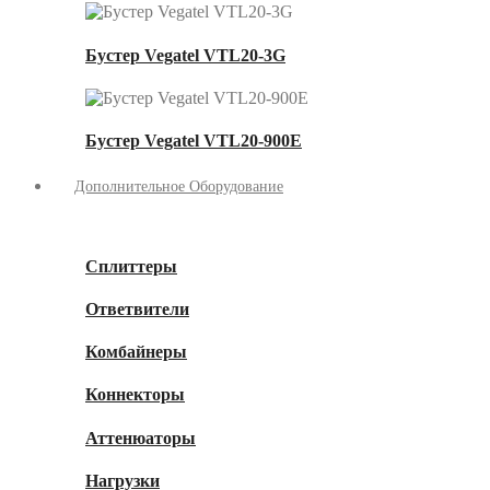
Бустер Vegatel VTL20-3G
Бустер Vegatel VTL20-900E
Дополнительное Оборудование
Сплиттеры
Ответвители
Комбайнеры
Коннекторы
Аттенюаторы
Нагрузки