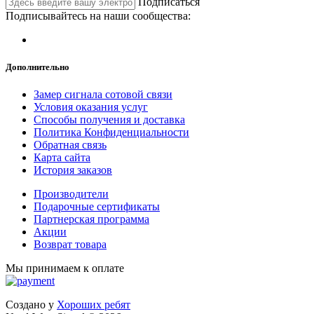
Подписаться
Подписывайтесь на наши сообщества:
Дополнительно
Замер сигнала сотовой связи
Условия оказания услуг
Способы получения и доставка
Политика Конфиденциальности
Обратная связь
Карта сайта
История заказов
Производители
Подарочные сертификаты
Партнерская программа
Акции
Возврат товара
Мы принимаем к оплате
Создано у
Хороших ребят