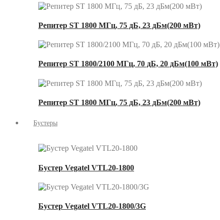
Репитер ST 1800 МГц, 75 дБ, 23 дБм(200 мВт)
Репитер ST 1800/2100 МГц, 70 дБ, 20 дБм(100 мВт)
Репитер ST 1800 МГц, 75 дБ, 23 дБм(200 мВт)
Бустеры
Бустер Vegatel VTL20-1800
Бустер Vegatel VTL20-1800/3G