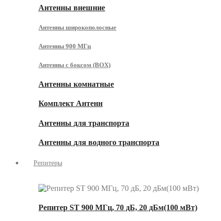
Антенны внешние
Антенны широкополосные
Антенны 900 МГц
Антенны с боксом (BOX)
Антенны комнатные
Комплект Антенн
Антенны для транспорта
Антенны для водного транспорта
Репитеры
Репитер ST 900 МГц, 70 дБ, 20 дБм(100 мВт)