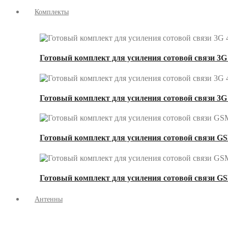
Комплекты
Готовый комплект для усиления сотовой связи 3G 
Готовый комплект для усиления сотовой связи 3G
Готовый комплект для усиления сотовой связи GS
Готовый комплект для усиления сотовой связи GS
Антенны