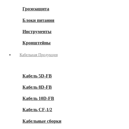
Грозозащита
Блоки питания
Инструменты
Кронштейны
Кабельная Продукция
Кабель 5D-FB
Кабель 8D-FB
Кабель 10D-FB
Кабель CF-1/2
Кабельные сборки