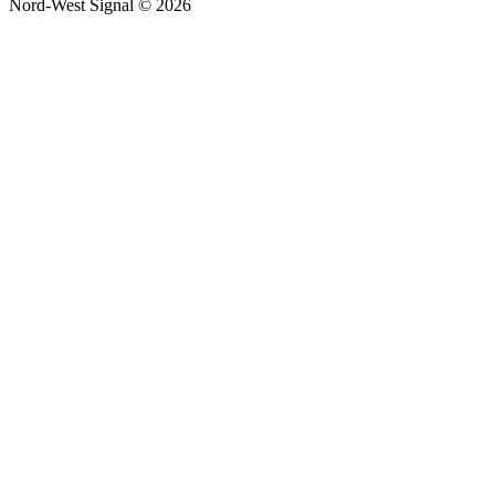
Nord-West Signal © 2026