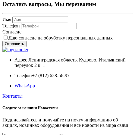
Остались вопросы, Мы перезвоним
Имя
Телефон
Согласие
Даю согласие на обруботку персональных данных
Отправить
Адрес
Ленинградская область, Кудрово, Итальянский
переулок 2 к. 1
Телефон
+7 (812) 628-56-97
WhatsApp
Контакты
Следите за нашими
Новостями
Подписывайтесь и получайте на почту информацию об
акциях, новинках оборудования и все новости из мира связи