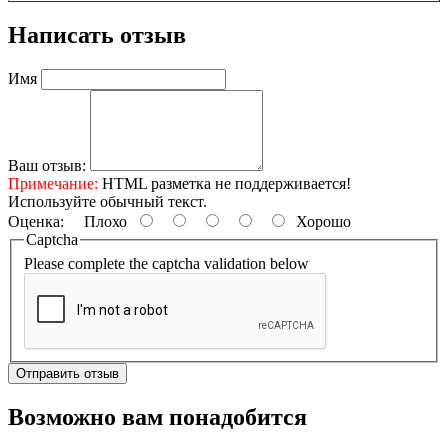
Написать отзыв
Имя
Ваш отзыв:
Примечание:
HTML разметка не поддерживается!
Используйте обычный текст.
Оценка:
Плохо
Хорошо
Captcha
Please complete the captcha validation below
Отправить отзыв
Возможно вам понадобится