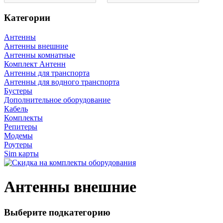
Категории
Антенны
Антенны внешние
Антенны комнатные
Комплект Антенн
Антенны для транспорта
Антенны для водного транспорта
Бустеры
Дополнительное оборудование
Кабель
Комплекты
Репитеры
Модемы
Роутеры
Sim карты
Антенны внешние
Выберите подкатегорию