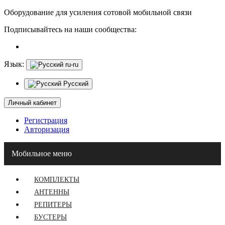
Оборудование для усиления сотовой мобильной связи
Подписывайтесь на наши сообщества:
Язык:
ru-ru
Русский
Личный кабинет
Регистрация
Авторизация
Мобильное меню
КОМПЛЕКТЫ
АНТЕННЫ
РЕПИТЕРЫ
БУСТЕРЫ