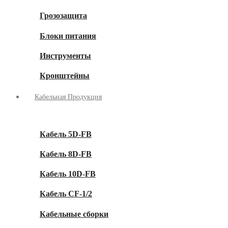
Грозозащита
Блоки питания
Инструменты
Кронштейны
Кабельная Продукция
Кабель 5D-FB
Кабель 8D-FB
Кабель 10D-FB
Кабель CF-1/2
Кабельные сборки