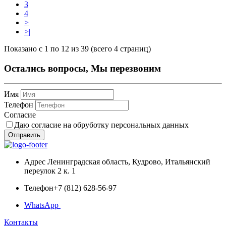
3
4
>
>|
Показано с 1 по 12 из 39 (всего 4 страниц)
Остались вопросы, Мы перезвоним
Имя
Телефон
Согласие
Даю согласие на обруботку персональных данных
Отправить
Адрес
Ленинградская область, Кудрово, Итальянский
переулок 2 к. 1
Телефон
+7 (812) 628-56-97
WhatsApp
Контакты