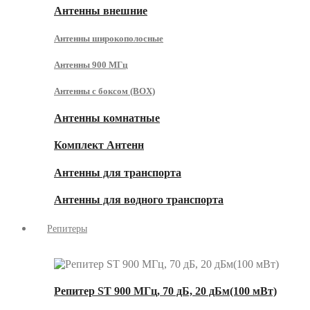
Антенны внешние
Антенны широкополосные
Антенны 900 МГц
Антенны с боксом (BOX)
Антенны комнатные
Комплект Антенн
Антенны для транспорта
Антенны для водного транспорта
Репитеры
Репитер ST 900 МГц, 70 дБ, 20 дБм(100 мВт)