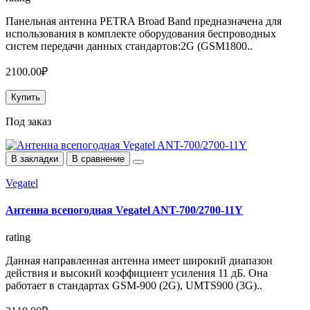
Панельная антенна PETRA Broad Band предназначена для
использования в комплекте оборудования беспроводных
систем передачи данных стандартов:2G (GSM1800..
2100.00₽
Купить
Под заказ
В закладки
В сравнение
Vegatel
Антенна всепогодная Vegatel ANT-700/2700-11Y
rating
Данная направленная антенна имеет широкий диапазон
действия и высокий коэффициент усиления 11 дБ. Она
работает в стандартах GSM-900 (2G), UMTS900 (3G)..