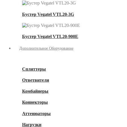
Бустер Vegatel VTL20-3G
Бустер Vegatel VTL20-900E
Дополнительное Оборудование
Сплиттеры
Ответвители
Комбайнеры
Коннекторы
Аттенюаторы
Нагрузки