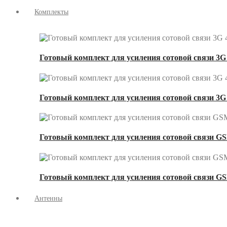
Комплекты
Готовый комплект для усиления сотовой связи 3G 
Готовый комплект для усиления сотовой связи 3G
Готовый комплект для усиления сотовой связи GS
Готовый комплект для усиления сотовой связи GS
Антенны