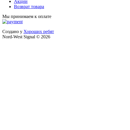
Акции
Возврат товара
Мы принимаем к оплате
Создано у
Хороших ребят
Nord-West Signal © 2026