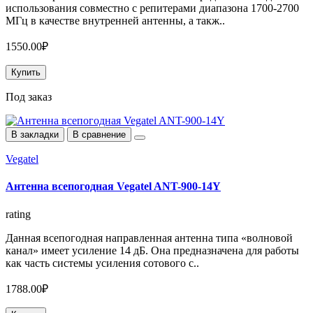
использования совместно с репитерами диапазона 1700-2700
МГц в качестве внутренней антенны, а такж..
1550.00₽
Купить
Под заказ
В закладки
В сравнение
Vegatel
Антенна всепогодная Vegatel ANT-900-14Y
rating
Данная всепогодная направленная антенна типа «волновой
канал» имеет усиление 14 дБ. Она предназначена для работы
как часть системы усиления сотового с..
1788.00₽