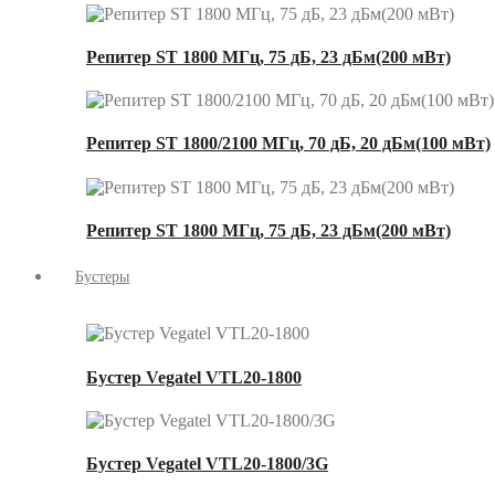
Репитер ST 1800 МГц, 75 дБ, 23 дБм(200 мВт)
Репитер ST 1800/2100 МГц, 70 дБ, 20 дБм(100 мВт)
Репитер ST 1800 МГц, 75 дБ, 23 дБм(200 мВт)
Бустеры
Бустер Vegatel VTL20-1800
Бустер Vegatel VTL20-1800/3G