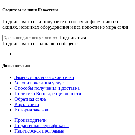
Следите за нашими
Новостями
Подписывайтесь и получайте на почту информацию об
акциях, новинках оборудования и все новости из мира связи
Подписаться
Подписывайтесь на наши сообщества:
Дополнительно
Замер сигнала сотовой связи
Условия оказания услуг
Способы получения и доставка
Политика Конфиденциальности
Обратная связь
Карта сайта
История заказов
Производители
Подарочные сертификаты
Партнерская программа