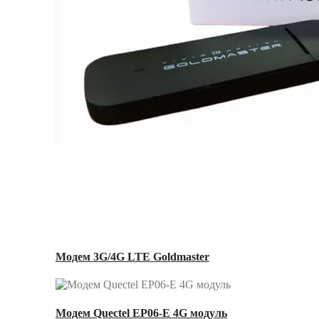
Модем 3G/4G LTE Goldmaster
Модем Quectel EP06-E 4G модуль