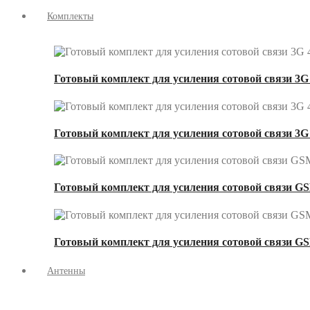
Комплекты
Готовый комплект для усиления сотовой связи 3G 
Готовый комплект для усиления сотовой связи 3G
Готовый комплект для усиления сотовой связи GS
Готовый комплект для усиления сотовой связи GS
Антенны