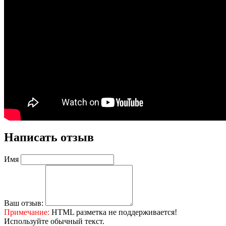
Написать отзыв
Имя
Ваш отзыв:
Примечание:
HTML разметка не поддерживается!
Используйте обычный текст.