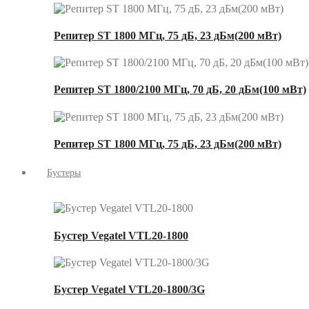
Репитер ST 1800 МГц, 75 дБ, 23 дБм(200 мВт)
Репитер ST 1800/2100 МГц, 70 дБ, 20 дБм(100 мВт)
Репитер ST 1800 МГц, 75 дБ, 23 дБм(200 мВт)
Бустеры
Бустер Vegatel VTL20-1800
Бустер Vegatel VTL20-1800/3G