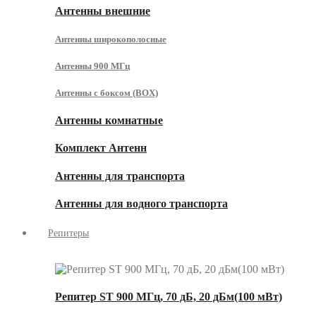
Антенны внешние
Антенны широкополосные
Антенны 900 МГц
Антенны с боксом (BOX)
Антенны комнатные
Комплект Антенн
Антенны для транспорта
Антенны для водного транспорта
Репитеры
Репитер ST 900 МГц, 70 дБ, 20 дБм(100 мВт)