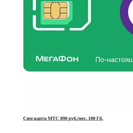
Сим-карта МТС 890 руб./мес. 100 Гб.