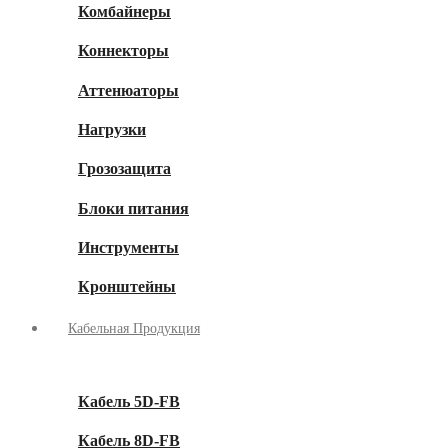
Комбайнеры
Коннекторы
Аттенюаторы
Нагрузки
Грозозащита
Блоки питания
Инструменты
Кронштейны
Кабельная Продукция
Кабель 5D-FB
Кабель 8D-FB