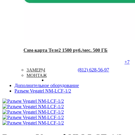
Сим-карта Теле2 1500 руб./мес. 500 ГБ
+7
Услуги
Типовые Решения
Доставка
(812) 628-56-97
ЗАМЕРЫ
Контакты
МОНТАЖ
Дополнительное оборудование
Разъем Vegatel NM-LCF-1/2