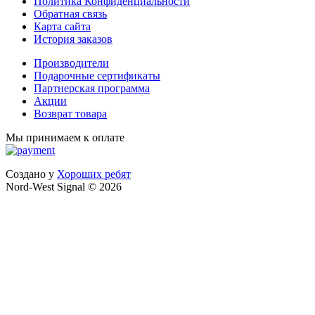
Политика Конфиденциальности
Обратная связь
Карта сайта
История заказов
Производители
Подарочные сертификаты
Партнерская программа
Акции
Возврат товара
Мы принимаем к оплате
Создано у
Хороших ребят
Nord-West Signal © 2026