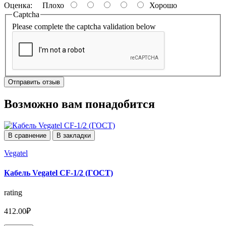
Оценка:
Плохо
Хорошо
Captcha
Please complete the captcha validation below
Отправить отзыв
Возможно вам понадобится
В сравнение
В закладки
Vegatel
Кабель Vegatel CF-1/2 (ГОСТ)
rating
412.00₽