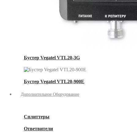
Бустер Vegatel VTL20-3G
Бустер Vegatel VTL20-900E
Дополнительное Оборудование
Сплиттеры
Ответвители