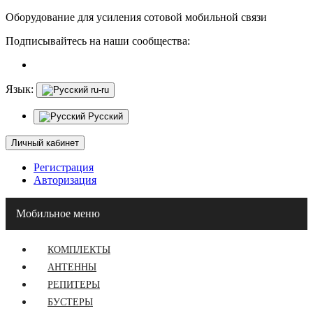
Оборудование для усиления сотовой мобильной связи
Подписывайтесь на наши сообщества:
Язык:
ru-ru
Русский
Личный кабинет
Регистрация
Авторизация
Мобильное меню
КОМПЛЕКТЫ
АНТЕННЫ
РЕПИТЕРЫ
БУСТЕРЫ