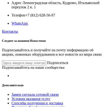
Адрес
Ленинградская область, Кудрово, Итальянский
переулок 2 к. 1
Телефон
+7 (812) 628-56-97
WhatsApp
Контакты
Следите за нашими
Новостями
Подписывайтесь и получайте на почту информацию об
акциях, новинках оборудования и все новости из мира связи
Подписаться
Подписывайтесь на наши сообщества:
Дополнительно
Замер сигнала сотовой связи
Условия оказания услуг
Способы получения и доставка