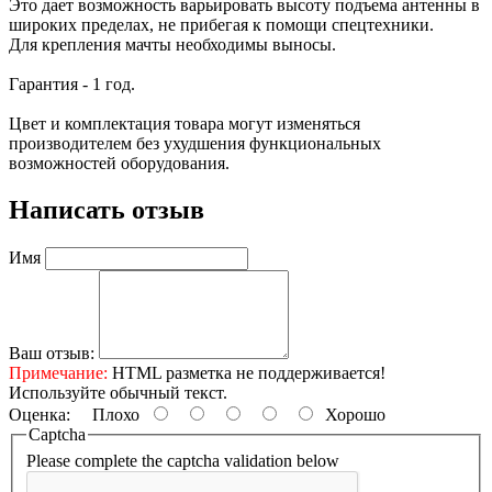
Это дает возможность варьировать высоту подъема антенны в
широких пределах, не прибегая к помощи спецтехники.
Для крепления мачты необходимы выносы.
Гарантия - 1 год.
Цвет и комплектация товара могут изменяться
производителем без ухудшения функциональных
возможностей оборудования.
Написать отзыв
Имя
Ваш отзыв:
Примечание:
HTML разметка не поддерживается!
Используйте обычный текст.
Оценка:
Плохо
Хорошо
Captcha
Please complete the captcha validation below