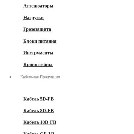
Аттенюаторы
Нагрузки
Грозозащита
Блоки питания
Инструменты
Кронштейны
Кабельная Продукция
Кабель 5D-FB
Кабель 8D-FB
Кабель 10D-FB
Кабель CF-1/2