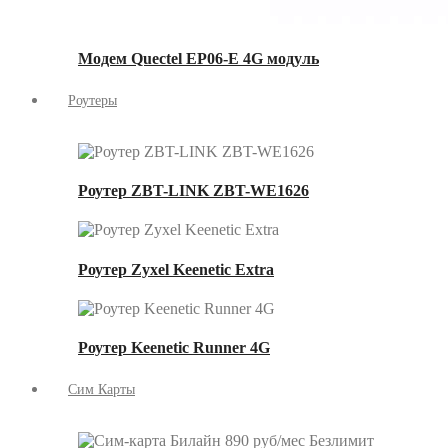
Модем Quectel EP06-E 4G модуль
Роутеры
Роутер ZBT-LINK ZBT-WE1626
Роутер Zyxel Keenetic Extra
Роутер Keenetic Runner 4G
Сим Карты