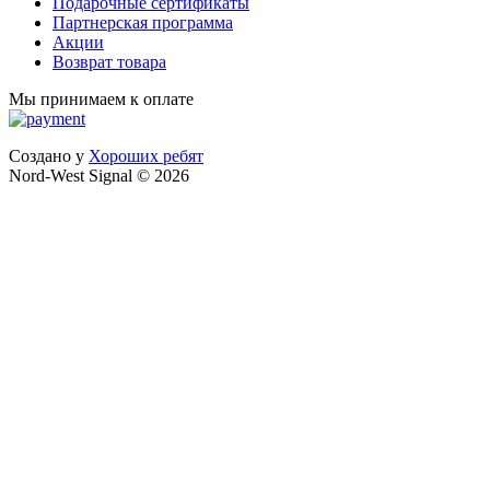
Подарочные сертификаты
Партнерская программа
Акции
Возврат товара
Мы принимаем к оплате
Создано у
Хороших ребят
Nord-West Signal © 2026