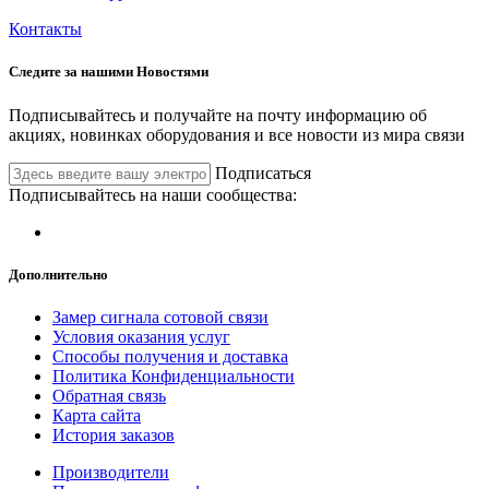
Контакты
Следите за нашими
Новостями
Подписывайтесь и получайте на почту информацию об
акциях, новинках оборудования и все новости из мира связи
Подписаться
Подписывайтесь на наши сообщества:
Дополнительно
Замер сигнала сотовой связи
Условия оказания услуг
Способы получения и доставка
Политика Конфиденциальности
Обратная связь
Карта сайта
История заказов
Производители