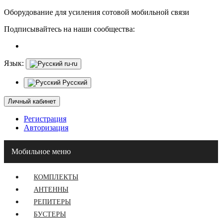
Оборудование для усиления сотовой мобильной связи
Подписывайтесь на наши сообщества:
Язык:
ru-ru
Русский
Личный кабинет
Регистрация
Авторизация
Мобильное меню
КОМПЛЕКТЫ
АНТЕННЫ
РЕПИТЕРЫ
БУСТЕРЫ