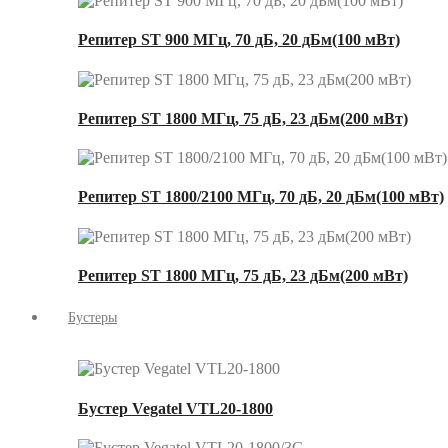
Репитер ST 900 МГц, 70 дБ, 20 дБм(100 мВт)
Репитер ST 1800 МГц, 75 дБ, 23 дБм(200 мВт)
Репитер ST 1800/2100 МГц, 70 дБ, 20 дБм(100 мВт)
Репитер ST 1800 МГц, 75 дБ, 23 дБм(200 мВт)
Бустеры
Бустер Vegatel VTL20-1800