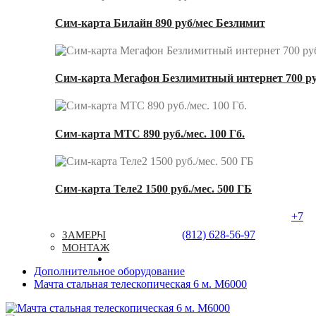
Сим-карта Билайн 890 руб/мес Безлимит
Сим-карта Мегафон Безлимитный интернет 700 ру
Сим-карта МТС 890 руб./мес. 100 Гб.
Сим-карта Теле2 1500 руб./мес. 500 ГБ
+7
Услуги
Типовые Решения
Доставка
(812) 628-56-97
ЗАМЕРЫ
Контакты
МОНТАЖ
Дополнительное оборудование
Мачта стальная телескопическая 6 м. М6000