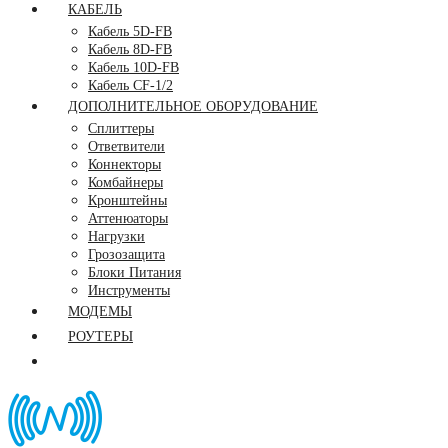
КАБЕЛЬ
Кабель 5D-FB
Кабель 8D-FB
Кабель 10D-FB
Кабель CF-1/2
ДОПОЛНИТЕЛЬНОЕ ОБОРУДОВАНИЕ
Сплиттеры
Ответвители
Коннекторы
Комбайнеры
Кронштейны
Аттенюаторы
Нагрузки
Грозозащита
Блоки Питания
Инструменты
МОДЕМЫ
РОУТЕРЫ