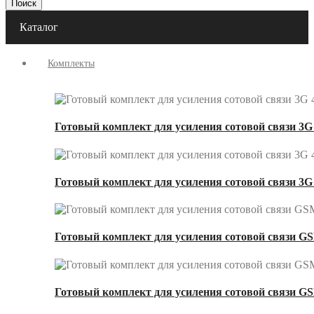
Поиск
Каталог
Комплекты
Готовый комплект для усиления сотовой связи 3G 
Готовый комплект для усиления сотовой связи 3G
Готовый комплект для усиления сотовой связи GS
Готовый комплект для усиления сотовой связи GS