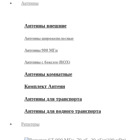
Антенны
Антенны внешние
Антенны широкополосные
Антенны 900 МГц
Антенны с боксом (BOX)
Антенны комнатные
Комплект Антенн
Антенны для транспорта
Антенны для водного транспорта
Репитеры