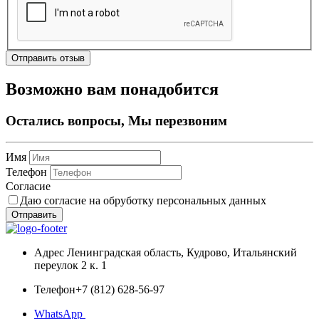
Отправить отзыв
Возможно вам понадобится
Остались вопросы, Мы перезвоним
Имя
Телефон
Согласие
Даю согласие на обруботку персональных данных
Отправить
Адрес
Ленинградская область, Кудрово, Итальянский
переулок 2 к. 1
Телефон
+7 (812) 628-56-97
WhatsApp