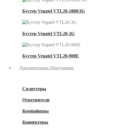
Бустер Vegatel VTL20-1800/3G
Бустер Vegatel VTL20-3G
Бустер Vegatel VTL20-900E
Дополнительное Оборудование
Сплиттеры
Ответвители
Комбайнеры
Коннекторы