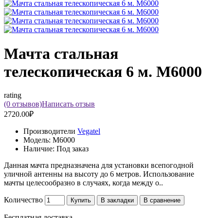
Мачта стальная
телескопическая 6 м. М6000
rating
(0 отзывов)
Написать отзыв
2720.00₽
Производители
Vegatel
Модель:
М6000
Наличие:
Под заказ
Данная мачта предназначена для установки всепогодной
уличной антенны на высоту до 6 метров. Использование
мачты целесообразно в случаях, когда между о..
Количество
Купить
В закладки
В сравнение
Бесплатная доставка