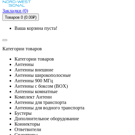
Закладки (0)
Товаров 0 (0.00₽)
Ваша корзина пуста!
Категории товаров
Категории товаров
Антенны
Антенны внешние
Антенны широкополосные
Антенны 900 МГц
Антенны с боксом (BOX)
Антенны комнатные
Комплект Антенн
Антенны для транспорта
Антенны для водного транспорта
Бустеры
Дополнительное оборудование
Коннекторы
Ответвители
Сплиттеры