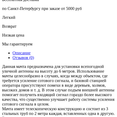
по Санкт-Петербургу при заказе от 5000 руб
Легкий
Возврат
Низкая цена
Мы гарантируем
Описание
Отзывов (0)
Данная мачта предназначена для установки всепогодной
уличной антенны на высоту до 6 метров. Использование
мачты целесообразно в случаях, когда между объектом, где
требуется усиление сотового сигнала, и базовой станцией
оператора присутствуют помехи в виде деревьев, холмов,
высоких домов и т. д. В этом случае подъем внешней антенны
помогает получить входящий сигнал гораздо более высокого
качества, что существенно улучшает работу системы усиления
сотового сигнала в целом.
Мачта имеет телескопическую конструкцию и состоит из 3
стальных труб по 2 метра каждая, вставленных одна в другую.