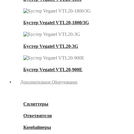
Бустер Vegatel VTL20-1800/3G
Бустер Vegatel VTL20-3G
Бустер Vegatel VTL20-900E
Дополнительное Оборудование
Сплиттеры
Ответвители
Комбайнеры