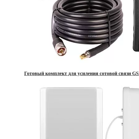
Готовый комплект для усиления сотовой связи GS