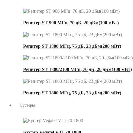
Репитер ST 900 МГц, 70 дБ, 20 дБм(100 мВт)
Репитер ST 1800 МГц, 75 дБ, 23 дБм(200 мВт)
Репитер ST 1800/2100 МГц, 70 дБ, 20 дБм(100 мВт)
Репитер ST 1800 МГц, 75 дБ, 23 дБм(200 мВт)
Бустеры
Бустер Vegatel VTL20-1800