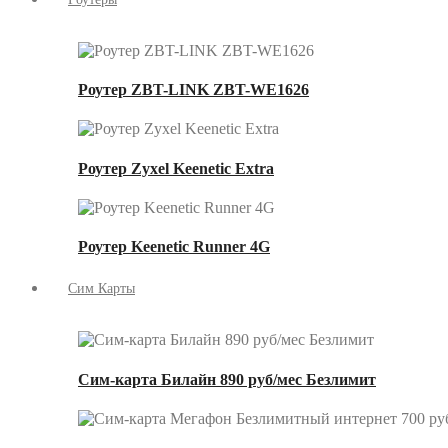
Роутер ZBT-LINK ZBT-WE1626
Роутер Zyxel Keenetic Extra
Роутер Keenetic Runner 4G
Сим Карты
Сим-карта Билайн 890 руб/мес Безлимит