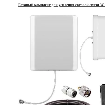
Готовый комплект для усиления сотовой связи 3G