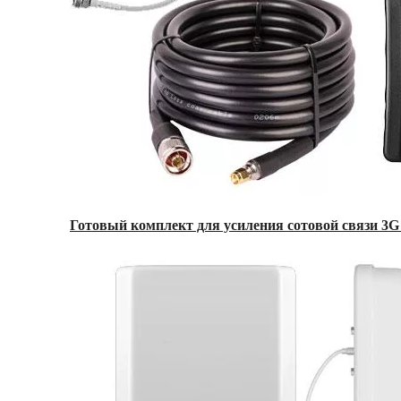
Готовый комплект для усиления сотовой связи 3G 