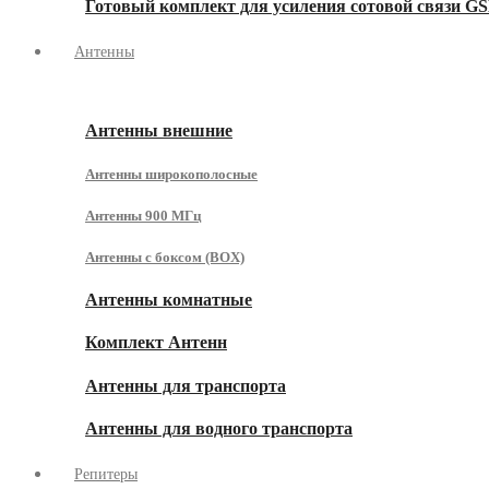
Готовый комплект для усиления сотовой связи GS
Антенны
Антенны внешние
Антенны широкополосные
Антенны 900 МГц
Антенны с боксом (BOX)
Антенны комнатные
Комплект Антенн
Антенны для транспорта
Антенны для водного транспорта
Репитеры