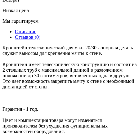
Низкая цена
Мы гарантируем
Описание
Отзывов (0)
Кронштейн телескопический для мачт 20/30 - опорная деталь
служит выносом для крепления мачты к стене.
Кронштейн имеет телескопическую конструкцию и состоит из
2 стальных труб с максимальной длиной в разложенном
положении до 30 сантиметров, вставленных одна в другую.
Это дает возможность закрепить мачту к стене с необходимой
дистанцией от стены.
Гарантия - 1 год.
Цвет и комплектация товара могут изменяться
производителем без ухудшения функциональных
возможностей оборудования.