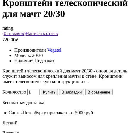
Кронштейн телескопический
для мачт 20/30
rating
(0 отзывов)
Написать отзыв
720.00₽
Производители
Vegatel
Модель:
20/30
Наличие:
Под заказ
Кронштейн телескопический для мачт 20/30 - опорная деталь
служит выносом для крепления мачты к стене. Кронштейн
имеет телескопическую конструкцию и с..
Количество
Купить
В закладки
В сравнение
Бесплатная доставка
по Санкт-Петербургу при заказе от 5000 руб
Легкий
Возврат