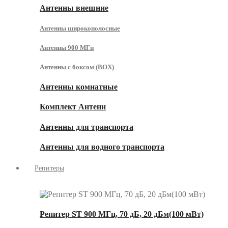
Антенны внешние
Антенны широкополосные
Антенны 900 МГц
Антенны с боксом (BOX)
Антенны комнатные
Комплект Антенн
Антенны для транспорта
Антенны для водного транспорта
Репитеры
Репитер ST 900 МГц, 70 дБ, 20 дБм(100 мВт)