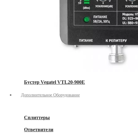
Бустер Vegatel VTL20-900E
Дополнительное Оборудование
Сплиттеры
Ответвители