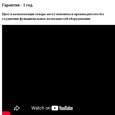
Гарантия - 1 год.
Цвет и комплектация товара могут изменяться производителем без
ухудшения функциональных возможностей оборудования.