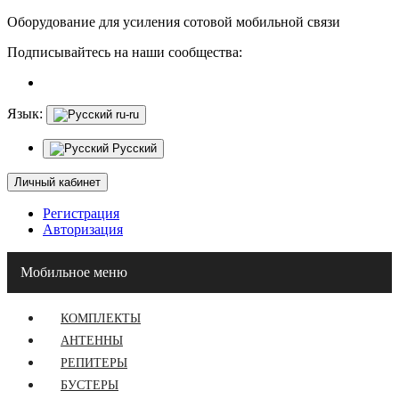
Оборудование для усиления сотовой мобильной связи
Подписывайтесь на наши сообщества:
Язык:
ru-ru
Русский
Личный кабинет
Регистрация
Авторизация
Мобильное меню
КОМПЛЕКТЫ
АНТЕННЫ
РЕПИТЕРЫ
БУСТЕРЫ