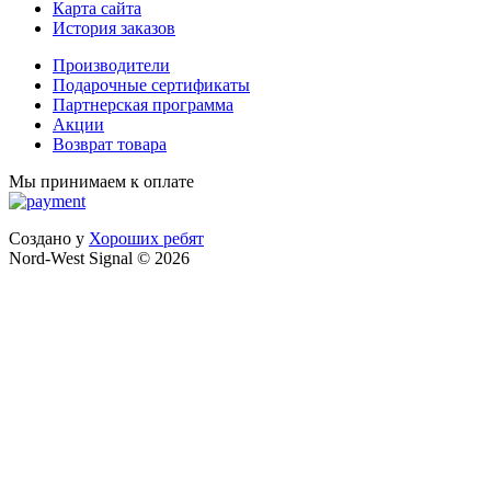
Карта сайта
История заказов
Производители
Подарочные сертификаты
Партнерская программа
Акции
Возврат товара
Мы принимаем к оплате
Создано у
Хороших ребят
Nord-West Signal © 2026