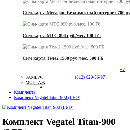
Сим-карта Мегафон Безлимитный интернет 700 ру
Сим-карта МТС 890 руб./мес. 100 Гб.
Сим-карта Теле2 1500 руб./мес. 500 ГБ
+7
Услуги
Типовые Решения
Доставка
(812) 628-56-97
ЗАМЕРЫ
Контакты
МОНТАЖ
Комплекты
Комплект Vegatel Titan-900 (LED)
Комплект Vegatel Titan-900