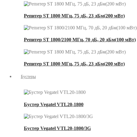
Репитер ST 1800 МГц, 75 дБ, 23 дБм(200 мВт)
Репитер ST 1800/2100 МГц, 70 дБ, 20 дБм(100 мВт)
Репитер ST 1800 МГц, 75 дБ, 23 дБм(200 мВт)
Бустеры
Бустер Vegatel VTL20-1800
Бустер Vegatel VTL20-1800/3G