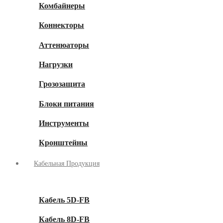
Комбайнеры
Коннекторы
Аттенюаторы
Нагрузки
Грозозащита
Блоки питания
Инструменты
Кронштейны
Кабельная Продукция
Кабель 5D-FB
Кабель 8D-FB