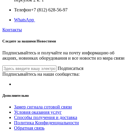
Телефон
+7 (812) 628-56-97
WhatsApp
Контакты
Следите за нашими
Новостями
Подписывайтесь и получайте на почту информацию об
акциях, новинках оборудования и все новости из мира связи
Подписаться
Подписывайтесь на наши сообщества:
Дополнительно
Замер сигнала сотовой связи
Условия оказания услуг
Способы получения и доставка
Политика Конфиденциальности
Обратная связь