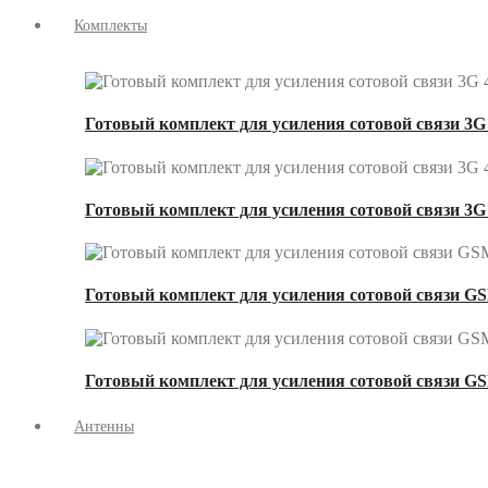
Комплекты
Готовый комплект для усиления сотовой связи 3G 
Готовый комплект для усиления сотовой связи 3G
Готовый комплект для усиления сотовой связи GS
Готовый комплект для усиления сотовой связи GS
Антенны