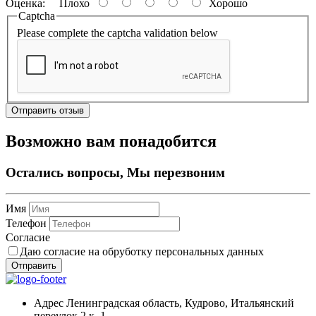
Оценка:
Плохо
Хорошо
Captcha
Please complete the captcha validation below
Отправить отзыв
Возможно вам понадобится
Остались вопросы, Мы перезвоним
Имя
Телефон
Согласие
Даю согласие на обруботку персональных данных
Отправить
Адрес
Ленинградская область, Кудрово, Итальянский
переулок 2 к. 1