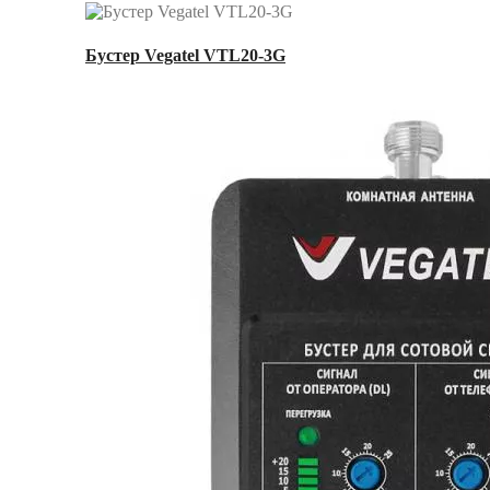
Бустер Vegatel VTL20-3G