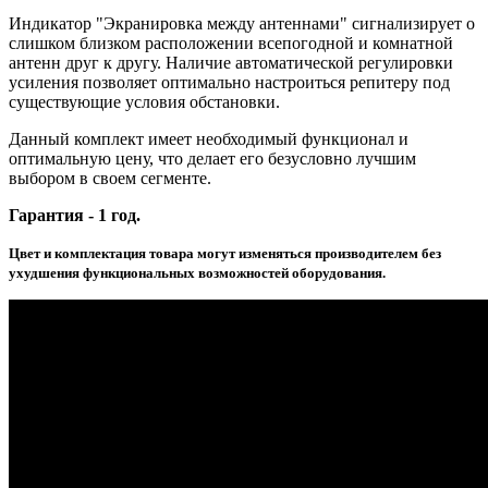
Индикатор "Экранировка между антеннами" сигнализирует о
слишком близком расположении всепогодной и комнатной
антенн друг к другу. Наличие автоматической регулировки
усиления позволяет оптимально настроиться репитеру под
существующие условия обстановки.
Данный комплект имеет необходимый функционал и
оптимальную цену, что делает его безусловно лучшим
выбором в своем сегменте.
Гарантия - 1 год.
Цвет и комплектация товара могут изменяться производителем без
ухудшения функциональных возможностей оборудования.