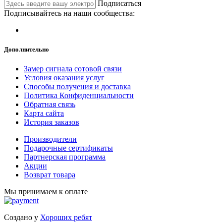
Подписаться
Подписывайтесь на наши сообщества:
Дополнительно
Замер сигнала сотовой связи
Условия оказания услуг
Способы получения и доставка
Политика Конфиденциальности
Обратная связь
Карта сайта
История заказов
Производители
Подарочные сертификаты
Партнерская программа
Акции
Возврат товара
Мы принимаем к оплате
Создано у
Хороших ребят