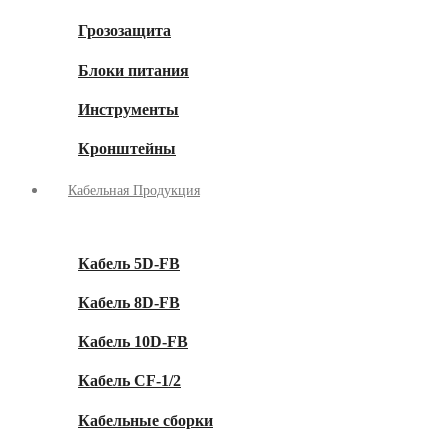
Грозозащита
Блоки питания
Инструменты
Кронштейны
Кабельная Продукция
Кабель 5D-FB
Кабель 8D-FB
Кабель 10D-FB
Кабель CF-1/2
Кабельные сборки