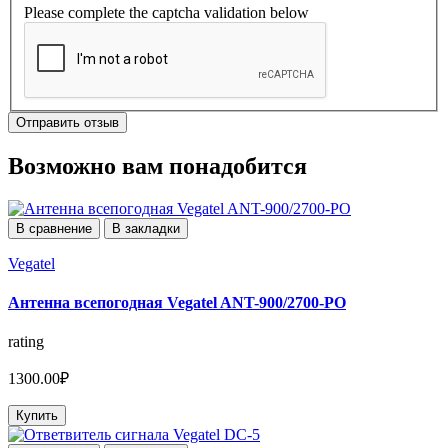
Please complete the captcha validation below
Отправить отзыв
Возможно вам понадобится
В сравнение
В закладки
Vegatel
Антенна всепогодная Vegatel ANT-900/2700-PO
rating
1300.00₽
Купить