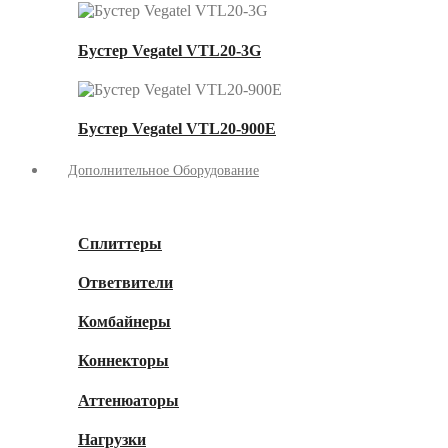
Бустер Vegatel VTL20-3G
Бустер Vegatel VTL20-900E
Дополнительное Оборудование
Сплиттеры
Ответвители
Комбайнеры
Коннекторы
Аттенюаторы
Нагрузки