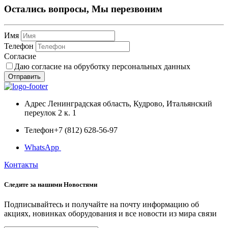
Остались вопросы, Мы перезвоним
Имя
Телефон
Согласие
Даю согласие на обруботку персональных данных
Отправить
Адрес
Ленинградская область, Кудрово, Итальянский
переулок 2 к. 1
Телефон
+7 (812) 628-56-97
WhatsApp
Контакты
Следите за нашими
Новостями
Подписывайтесь и получайте на почту информацию об
акциях, новинках оборудования и все новости из мира связи