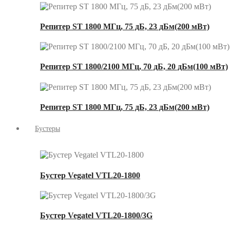
Репитер ST 1800 МГц, 75 дБ, 23 дБм(200 мВт)
Репитер ST 1800/2100 МГц, 70 дБ, 20 дБм(100 мВт)
Репитер ST 1800 МГц, 75 дБ, 23 дБм(200 мВт)
Бустеры
Бустер Vegatel VTL20-1800
Бустер Vegatel VTL20-1800/3G