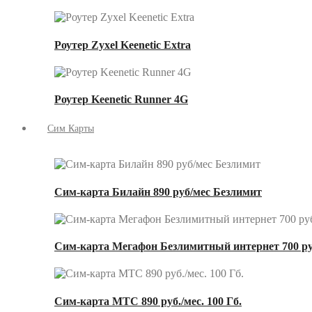
Роутер Zyxel Keenetic Extra
Роутер Keenetic Runner 4G
Сим Карты
Сим-карта Билайн 890 руб/мес Безлимит
Сим-карта Мегафон Безлимитный интернет 700 ру
Сим-карта МТС 890 руб./мес. 100 Гб.