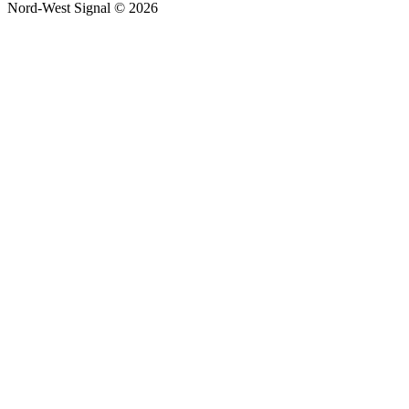
Nord-West Signal © 2026