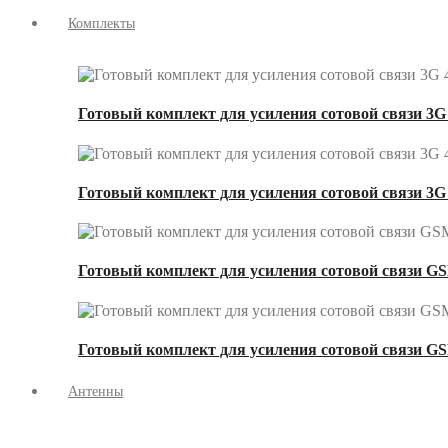
Комплекты
Готовый комплект для усиления сотовой связи 3G 
Готовый комплект для усиления сотовой связи 3G
Готовый комплект для усиления сотовой связи GS
Готовый комплект для усиления сотовой связи GS
Антенны