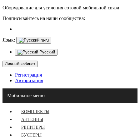
Оборудование для усиления сотовой мобильной связи
Подписывайтесь на наши сообщества:
Язык:
ru-ru
Русский
Личный кабинет
Регистрация
Авторизация
Мобильное меню
КОМПЛЕКТЫ
АНТЕННЫ
РЕПИТЕРЫ
БУСТЕРЫ