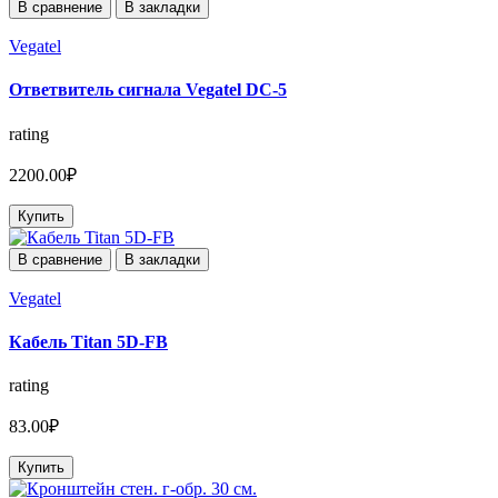
В сравнение
В закладки
Vegatel
Ответвитель сигнала Vegatel DC-5
rating
2200.00₽
Купить
В сравнение
В закладки
Vegatel
Кабель Titan 5D-FB
rating
83.00₽
Купить