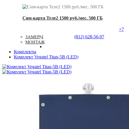
Сим-карта Теле2 1500 руб./мес. 500 ГБ
+7
Услуги
Типовые Решения
Доставка
(812) 628-56-97
ЗАМЕРЫ
Контакты
МОНТАЖ
Комплекты
Комплект Vegatel Titan-5B (LED)