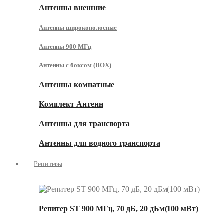
Антенны внешние
Антенны широкополосные
Антенны 900 МГц
Антенны с боксом (BOX)
Антенны комнатные
Комплект Антенн
Антенны для транспорта
Антенны для водного транспорта
Репитеры
Репитер ST 900 МГц, 70 дБ, 20 дБм(100 мВт)