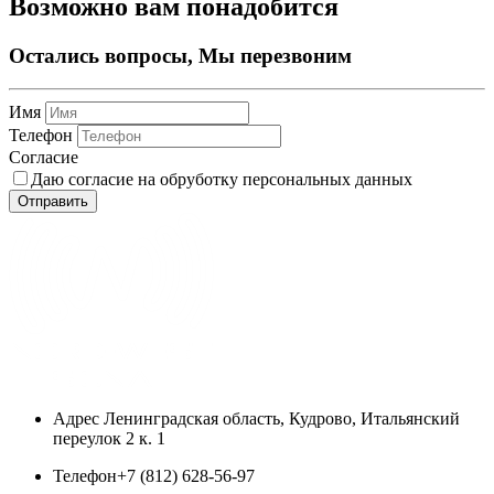
Возможно вам понадобится
Остались вопросы, Мы перезвоним
Имя
Телефон
Согласие
Даю согласие на обруботку персональных данных
Отправить
Адрес
Ленинградская область, Кудрово, Итальянский
переулок 2 к. 1
Телефон
+7 (812) 628-56-97