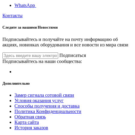
WhatsApp
Контакты
Следите за нашими
Новостями
Подписывайтесь и получайте на почту информацию об
акциях, новинках оборудования и все новости из мира связи
Подписаться
Подписывайтесь на наши сообщества:
Дополнительно
Замер сигнала сотовой связи
Условия оказания услуг
Способы получения и доставка
Политика Конфиденциальности
Обратная связь
Карта сайта
История заказов