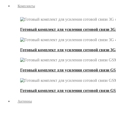
Комплекты
Готовый комплект для усиления сотовой связи 3G 
Готовый комплект для усиления сотовой связи 3G
Готовый комплект для усиления сотовой связи GS
Готовый комплект для усиления сотовой связи GS
Антенны