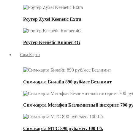
Роутер Zyxel Keenetic Extra
Роутер Keenetic Runner 4G
Сим Карты
Сим-карта Билайн 890 руб/мес Безлимит
Сим-карта Мегафон Безлимитный интернет 700 ру
Сим-карта МТС 890 руб./мес. 100 Гб.