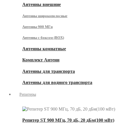
Антенны внешние
Антенны широкополосные
Антенны 900 МГц
Антенны с боксом (BOX)
Антенны комнатные
Комплект Антенн
Антенны для транспорта
Антенны для водного транспорта
Репитеры
Репитер ST 900 МГц, 70 дБ, 20 дБм(100 мВт)