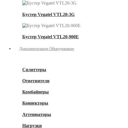
Бустер Vegatel VTL20-3G
Бустер Vegatel VTL20-900E
Дополнительное Оборудование
Сплиттеры
Ответвители
Комбайнеры
Коннекторы
Аттенюаторы
Нагрузки