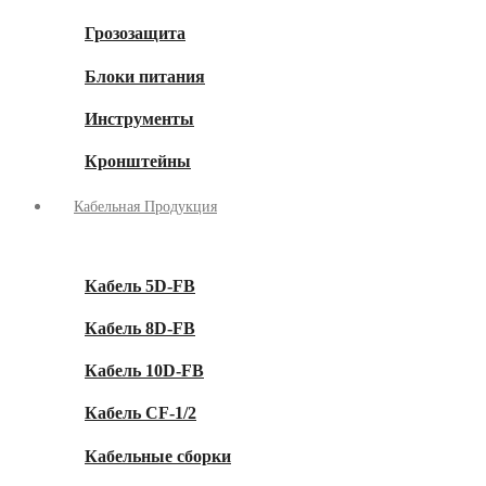
Грозозащита
Блоки питания
Инструменты
Кронштейны
Кабельная Продукция
Кабель 5D-FB
Кабель 8D-FB
Кабель 10D-FB
Кабель CF-1/2
Кабельные сборки