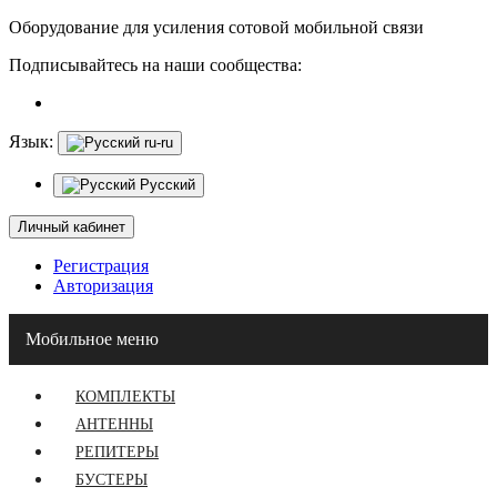
Оборудование для усиления сотовой мобильной связи
Подписывайтесь на наши сообщества:
Язык:
ru-ru
Русский
Личный кабинет
Регистрация
Авторизация
Мобильное меню
КОМПЛЕКТЫ
АНТЕННЫ
РЕПИТЕРЫ
БУСТЕРЫ