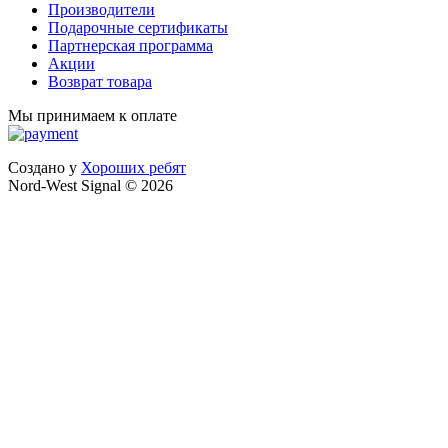
Производители
Подарочные сертификаты
Партнерская программа
Акции
Возврат товара
Мы принимаем к оплате
Создано у
Хороших ребят
Nord-West Signal © 2026