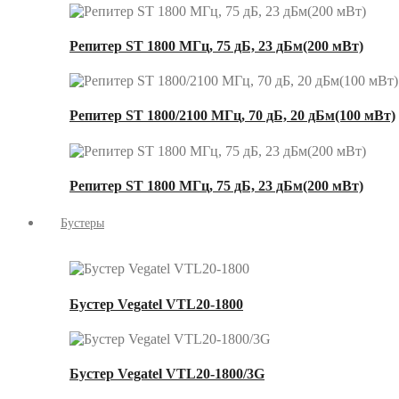
Репитер ST 1800 МГц, 75 дБ, 23 дБм(200 мВт)
Репитер ST 1800/2100 МГц, 70 дБ, 20 дБм(100 мВт)
Репитер ST 1800 МГц, 75 дБ, 23 дБм(200 мВт)
Бустеры
Бустер Vegatel VTL20-1800
Бустер Vegatel VTL20-1800/3G