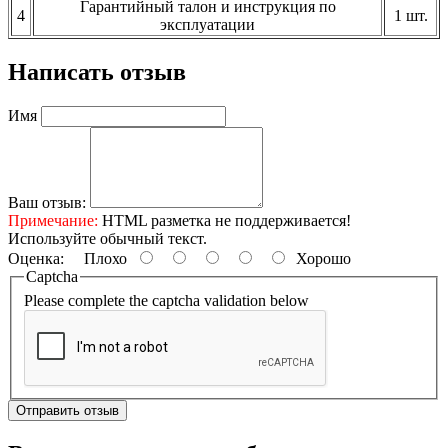
Гарантийный талон и инструкция по
4
1 шт.
эксплуатации
Написать отзыв
Имя
Ваш отзыв:
Примечание:
HTML разметка не поддерживается!
Используйте обычный текст.
Оценка:
Плохо
Хорошо
Captcha
Please complete the captcha validation below
Отправить отзыв